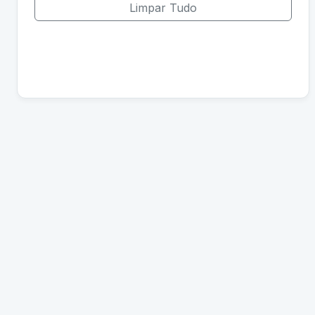
Limpar Tudo