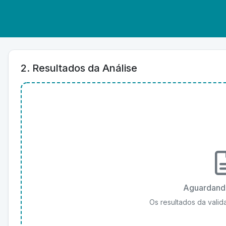
2. Resultados da Análise
Aguardand
Os resultados da valid