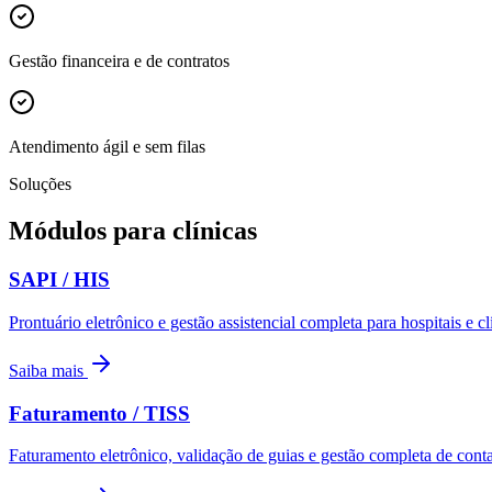
Gestão financeira e de contratos
Atendimento ágil e sem filas
Soluções
Módulos para
clínicas
SAPI / HIS
Prontuário eletrônico e gestão assistencial completa para hospitais e cl
Saiba mais
Faturamento / TISS
Faturamento eletrônico, validação de guias e gestão completa de cont