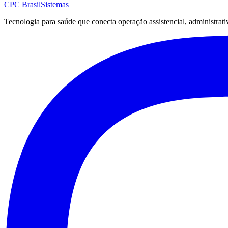
CPC Brasil
Sistemas
Tecnologia para saúde que conecta operação assistencial, administrati