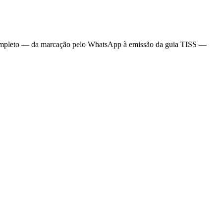
o completo — da marcação pelo WhatsApp à emissão da guia TISS —