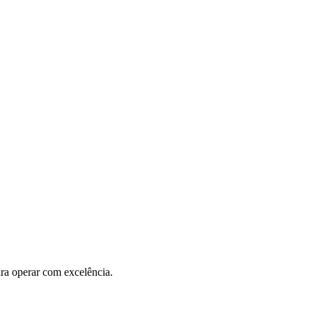
ra operar com excelência.