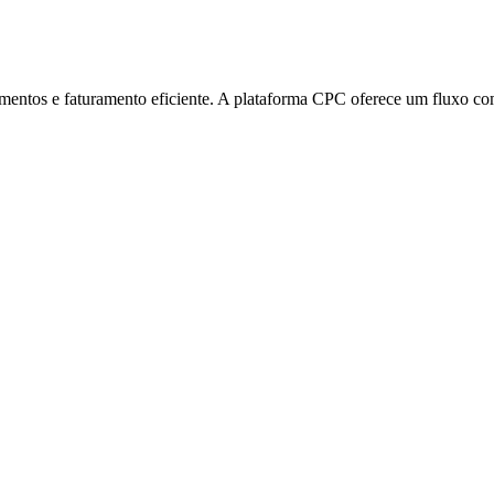
ndamentos e faturamento eficiente. A plataforma CPC oferece um flux