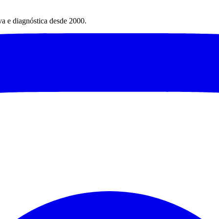
va e diagnóstica desde 2000.