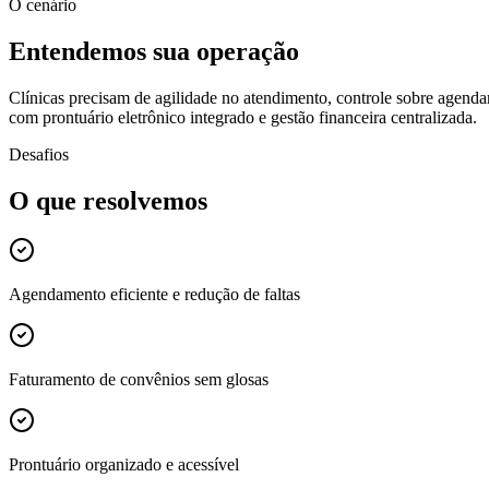
O cenário
Entendemos sua operação
Clínicas precisam de agilidade no atendimento, controle sobre age
com prontuário eletrônico integrado e gestão financeira centralizada.
Desafios
O que resolvemos
Agendamento eficiente e redução de faltas
Faturamento de convênios sem glosas
Prontuário organizado e acessível